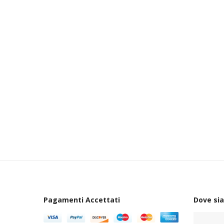
Pagamenti Accettati
Dove si