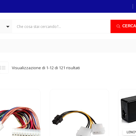
CERCA
Visualizzazione di 1-12 di 121 risultati
LENO