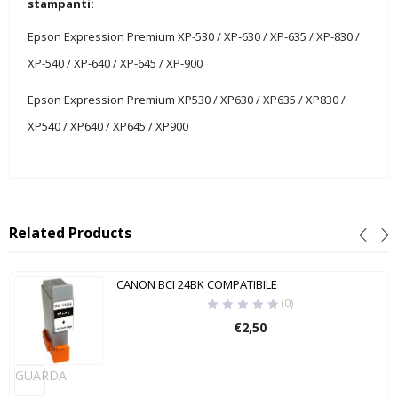
stampanti:
Epson Expression Premium XP-530 / XP-630 / XP-635 / XP-830 /
XP-540 / XP-640 / XP-645 / XP-900
Epson Expression Premium XP530 / XP630 / XP635 / XP830 /
XP540 / XP640 / XP645 / XP900
Related Products
CANON BCI 24BK COMPATIBILE
(0)
€
2,50
GUARDA