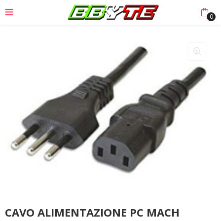
0
CAVO ALIMENTAZIONE PC MACH