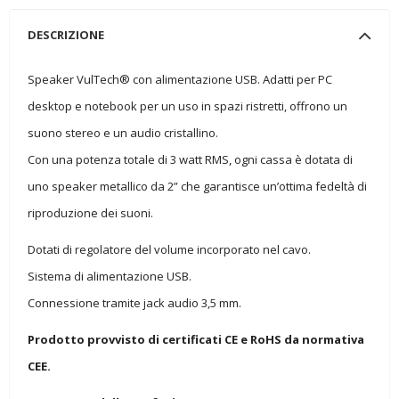
DESCRIZIONE
Speaker VulTech® con alimentazione USB. Adatti per PC
desktop e notebook per un uso in spazi ristretti, offrono un
suono stereo e un audio cristallino.
Con una potenza totale di 3 watt RMS, ogni cassa è dotata di
uno speaker metallico da 2” che garantisce un’ottima fedeltà di
riproduzione dei suoni.
Dotati di regolatore del volume incorporato nel cavo.
Sistema di alimentazione USB.
Connessione tramite jack audio 3,5 mm.
Prodotto provvisto di certificati CE e RoHS da normativa
CEE.