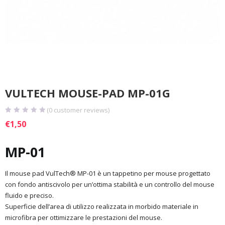
VULTECH MOUSE-PAD MP-01G
(
0
customer reviews)
€
1,50
MP-01
Il mouse pad VulTech® MP-01 è un tappetino per mouse progettato
con fondo antiscivolo per un’ottima stabilità e un controllo del mouse
fluido e preciso.
Superficie dell’area di utilizzo realizzata in morbido materiale in
microfibra per ottimizzare le prestazioni del mouse.