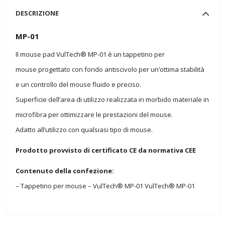
DESCRIZIONE
MP-01
Il mouse pad VulTech® MP-01 è un tappetino per
mouse progettato con fondo antiscivolo per un’ottima stabilità
e un controllo del mouse fluido e preciso.
Superficie dell’area di utilizzo realizzata in morbido materiale in
microfibra per ottimizzare le prestazioni del mouse.
Adatto all’utilizzo con qualsiasi tipo di mouse.
Prodotto provvisto di certificato CE da normativa CEE
Contenuto della confezione:
– Tappetino per mouse – VulTech® MP-01 VulTech® MP-01