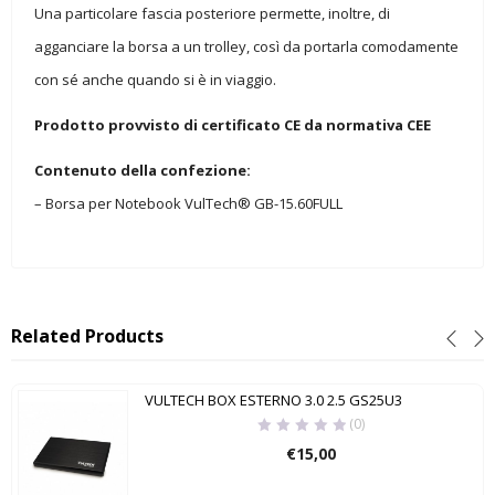
Una particolare fascia posteriore permette, inoltre, di
agganciare la borsa a un trolley, così da portarla comodamente
con sé anche quando si è in viaggio.
Prodotto provvisto di certificato CE da normativa CEE
Contenuto della confezione:
– Borsa per Notebook VulTech® GB-15.60FULL
Related Products
VULTECH BOX ESTERNO 3.0 2.5 GS25U3
(0)
€
15,00