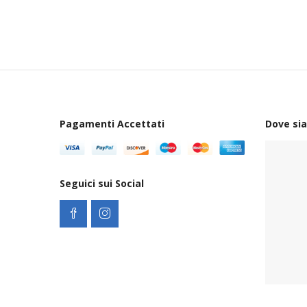
Pagamenti Accettati
Dove si
Seguici sui Social