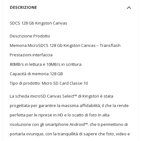
DESCRIZIONE
SDCS 128 Gb Kingston Canvas
Descrizione Prodotto
Memoria MicroSDCS 128 Gb Kingston Canvas – Transflash
Prestazioni interfaccia
80MB/s in lettura e 10MB/s in scrittura
Capacità di memoria 128 GB
Tipo di prodotto Micro SD Card Classe 10
La scheda microSD Canvas Select™ di Kingston è stata
progettata per garantire la massima affidabilità, il che la rende
perfetta per le riprese in HD e lo scatto di foto in alta
risoluzione con gli smartphone Android™. che ti permettono di
portarla ovunque, con la tranquillità di sapere che foto, video e