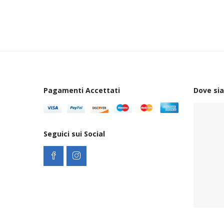
Pagamenti Accettati
Dove si
Seguici sui Social