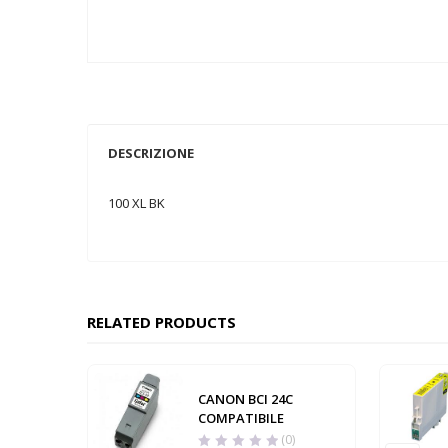
DESCRIZIONE
100 XL BK
RELATED PRODUCTS
CANON BCI 24C
COMPATIBILE
(0)