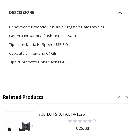
DESCRIZIONE
Descrizione Prodotto PenDrive Kingston DataTraveler
Generation 4 unità flash USB 3 – 64 GB
Tipo interfaccia Hi-Speed USB 3.0
Capacità di memoria 64 GB
Tipo di prodotto Unità flash USB 3.0
Related Products
VULTECH STAFFA BTV-1326
(0)
€
25,00