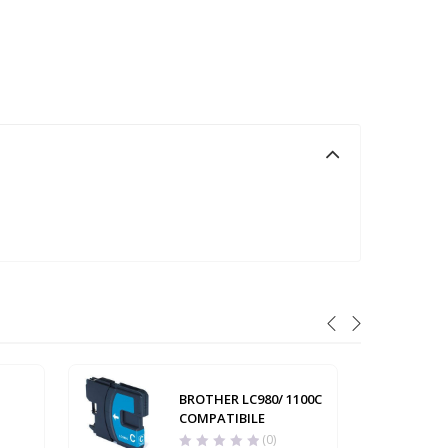
BROTHER LC980/ 1100C
COMPATIBILE
(0)