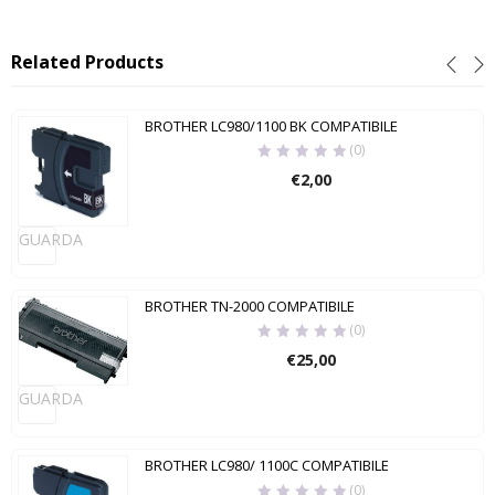
Related Products
BROTHER LC980/1100 BK COMPATIBILE
(0)
€
2,00
GUARDA
BROTHER TN-2000 COMPATIBILE
(0)
€
25,00
GUARDA
BROTHER LC980/ 1100C COMPATIBILE
(0)