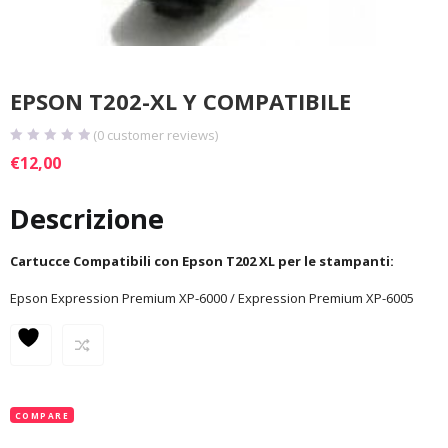
EPSON T202-XL Y COMPATIBILE
(
0
customer reviews)
€
12,00
Descrizione
Cartucce Compatibili con Epson T202 XL per le stampanti:
Epson Expression Premium XP-6000 / Expression Premium XP-6005
COMPARE