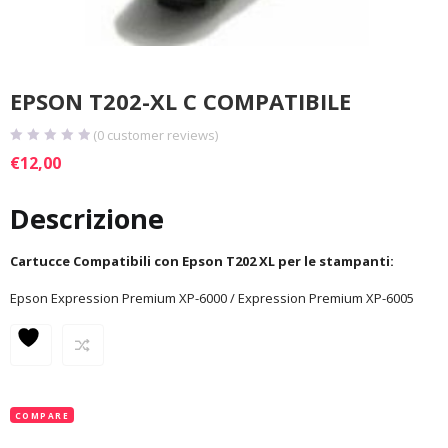
EPSON T202-XL C COMPATIBILE
(
0
customer reviews)
€
12,00
Descrizione
Cartucce Compatibili con Epson T202 XL per le stampanti:
Epson Expression Premium XP-6000 / Expression Premium XP-6005
COMPARE