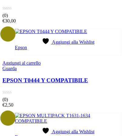
(0)
€
30,00
Aggiungi alla Wishlist
Epson
Aggiungi al carrello
Guarda
EPSON T0444 Y COMPATIBILE
(0)
€
2,50
Aggiungi alla Wishlist