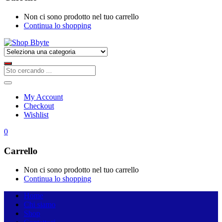
Non ci sono prodotto nel tuo carrello
Continua lo shopping
My Account
Checkout
Wishlist
0
Carrello
Non ci sono prodotto nel tuo carrello
Continua lo shopping
Home
Chi siamo
Shop