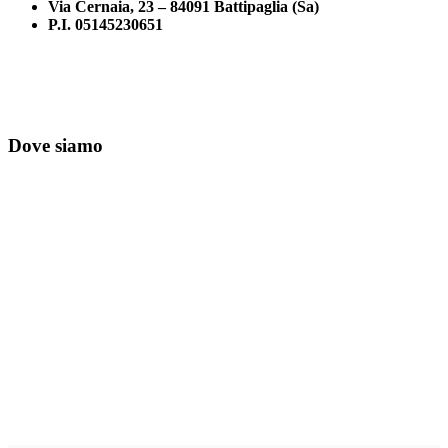
Via Cernaia, 23 – 84091 Battipaglia (Sa)
P.I. 05145230651
Dove siamo