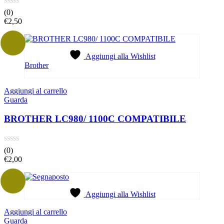
(0)
€
2,50
Aggiungi alla Wishlist
Brother
Aggiungi al carrello
Guarda
BROTHER LC980/ 1100C COMPATIBILE
(0)
€
2,00
Aggiungi alla Wishlist
Aggiungi al carrello
Guarda