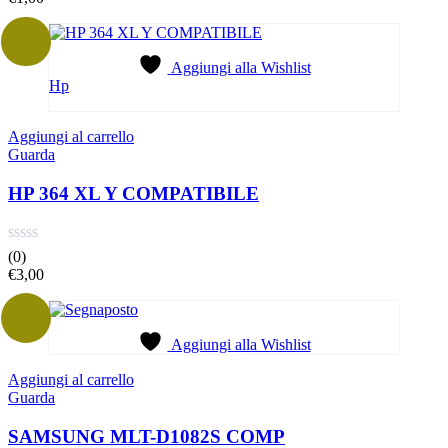
Aggiungi alla Wishlist
Hp
Aggiungi al carrello
Guarda
HP 364 XL Y COMPATIBILE
(0)
€
3,00
Aggiungi alla Wishlist
Aggiungi al carrello
Guarda
SAMSUNG MLT-D1082S COMP