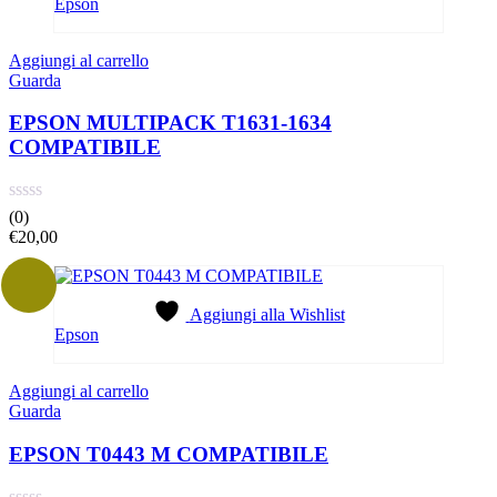
Epson
Aggiungi al carrello
Guarda
EPSON MULTIPACK T1631-1634
COMPATIBILE
(0)
€
20,00
Aggiungi alla Wishlist
Epson
Aggiungi al carrello
Guarda
EPSON T0443 M COMPATIBILE