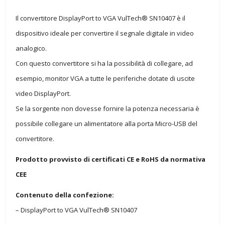
Il convertitore DisplayPort to VGA VulTech® SN10407 è il
dispositivo ideale per convertire il segnale digitale in video
analogico.
Con questo convertitore si ha la possibilità di collegare, ad
esempio, monitor VGA a tutte le periferiche dotate di uscite
video DisplayPort.
Se la sorgente non dovesse fornire la potenza necessaria è
possibile collegare un alimentatore alla porta Micro-USB del
convertitore.
Prodotto provvisto di certificati CE e RoHS da normativa
CEE
Contenuto della confezione:
– DisplayPort to VGA VulTech® SN10407