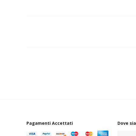
Pagamenti Accettati
Dove si