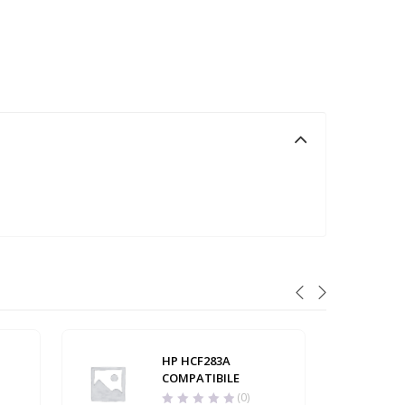
HP HCF283A
COMPATIBILE
(0)