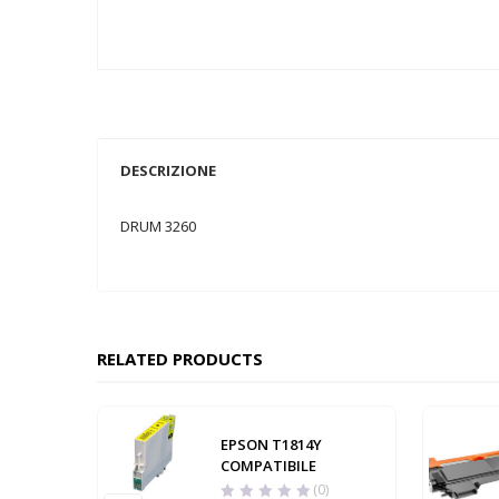
DESCRIZIONE
DRUM 3260
RELATED PRODUCTS
EPSON T1814Y
COMPATIBILE
(0)