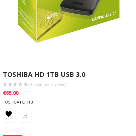
TOSHIBA HD 1TB USB 3.0
(
0
customer reviews)
€
65,00
TOSHIBA HD 1TB