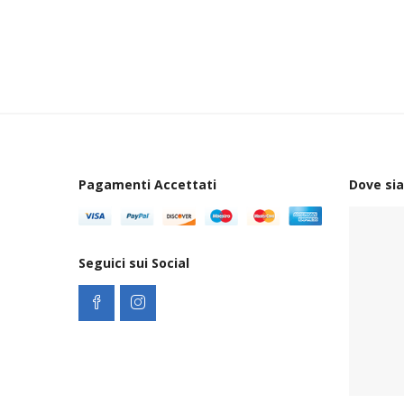
Pagamenti Accettati
Dove si
Seguici sui Social