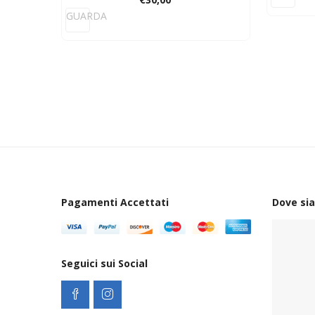
GUARDA
Pagamenti Accettati
Dove si
Seguici sui Social