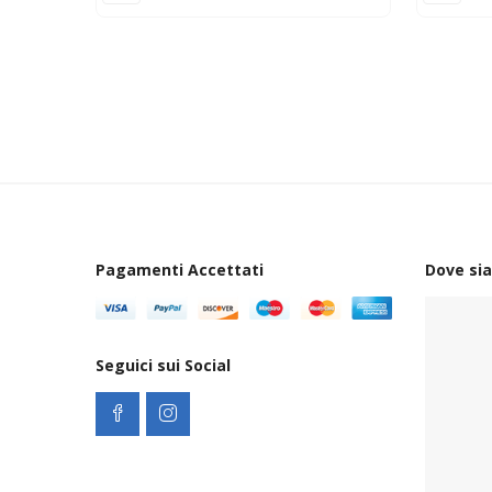
Pagamenti Accettati
Dove si
Seguici sui Social